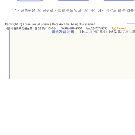
* 기관회원은 1년 단위로 가입할 수도 있고, 1년 이상 장기 계약도 할 수 있습
회원가입 문의
TEL.
02-767-9512
FAX.
02-767-95