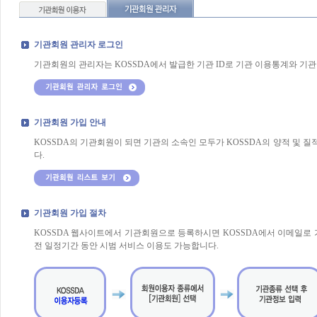
기관회원 관리자 로그인
기관회원의 관리자는 KOSSDA에서 발급한 기관 ID로 기관 이용통계와 기관
기관회원 가입 안내
KOSSDA의 기관회원이 되면 기관의 소속인 모두가 KOSSDA의 양적 및 
다.
기관회원 가입 절차
KOSSDA 웹사이트에서 기관회원으로 등록하시면 KOSSDA에서 이메일로 가
전 일정기간 동안 시범 서비스 이용도 가능합니다.