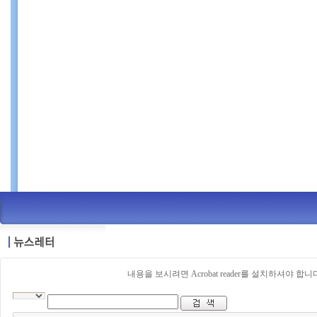
내용을 보시려면 Acrobat reader를 설치하셔야 합니